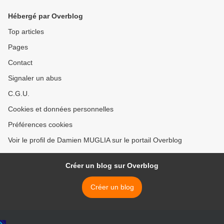
Hébergé par Overblog
Top articles
Pages
Contact
Signaler un abus
C.G.U.
Cookies et données personnelles
Préférences cookies
Voir le profil de Damien MUGLIA sur le portail Overblog
Créer un blog sur Overblog
Créer un blog