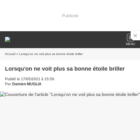
Publicité
MENU
Accueil
» Lorsqu'on ne voit plus sa bonne étoile briller
Lorsqu'on ne voit plus sa bonne étoile briller
Publié le 17/05/2021 à 15:50
Par
Damien MUGLIA