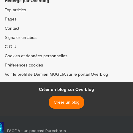
Hébergé par Overblog
Top articles
Pages
Contact
Signaler un abus
C.G.U.
Cookies et données personnelles
Préférences cookies
Voir le profil de Damien MUGLIA sur le portail Overblog
Créer un blog sur Overblog
Créer un blog
FACE A - un podcast Purecharts