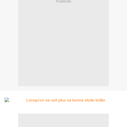
Publicité