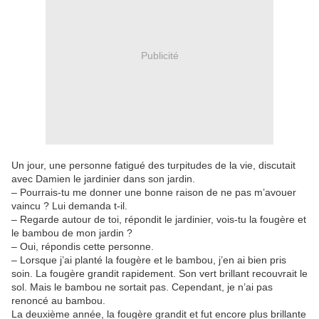
Publicité
Un jour, une personne fatigué des turpitudes de la vie, discutait
avec Damien le jardinier dans son jardin.
– Pourrais-tu me donner une bonne raison de ne pas m’avouer
vaincu ? Lui demanda t-il.
– Regarde autour de toi, répondit le jardinier, vois-tu la fougère et
le bambou de mon jardin ?
– Oui, répondis cette personne.
– Lorsque j’ai planté la fougère et le bambou, j’en ai bien pris
soin. La fougère grandit rapidement. Son vert brillant recouvrait le
sol. Mais le bambou ne sortait pas. Cependant, je n’ai pas
renoncé au bambou.
La deuxième année, la fougère grandit et fut encore plus brillante