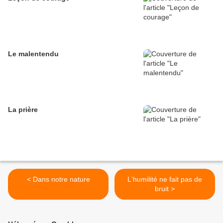
Le malentendu
La prière
< Dans notre nature
L'humilité ne fait pas de
bruit >