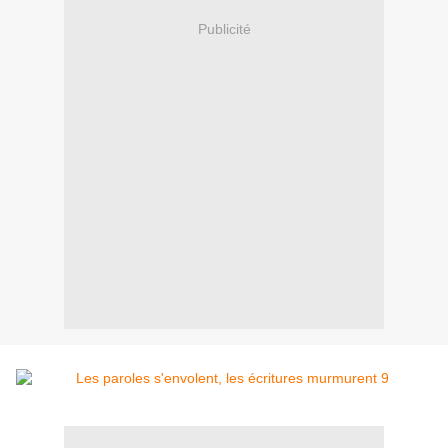
Publicité