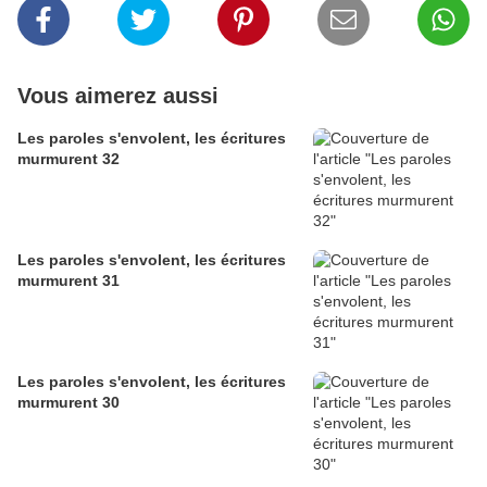
Vous aimerez aussi
Les paroles s'envolent, les écritures
murmurent 32
Les paroles s'envolent, les écritures
murmurent 31
Les paroles s'envolent, les écritures
murmurent 30