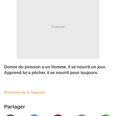
Publicité
Donne du poisson a un homme, il se nourrit un jour.
Apprend lui a pêcher, il se nourrit pour toujours.
#Grimoire de la Sagesse
Partager