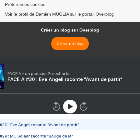
Préférences cookies
Voir le profil de Damien MUGLIA sur le portail Overblog
Créer un blog sur Overblog
Créer un blog
FACE A - un podcast Purecharts
FACE A #30 : Eve Angeli raconte "Avant de partir"
#30 : Eve Angeli raconte "Avant de partir"
#29 : MC Solaar raconte "Bouge de là"