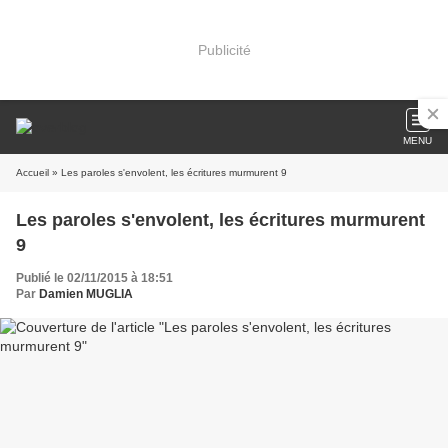
Publicité
MENU
Accueil
» Les paroles s'envolent, les écritures murmurent 9
Les paroles s'envolent, les écritures murmurent
9
Publié le 02/11/2015 à 18:51
Par
Damien MUGLIA